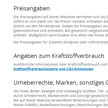
Preisangaben
Die Preisangaben auf dieser Webseite verstehen sich als
Sofern es sich dabei um "ab-Preise" handelt, enthalten d
jedoch um den Mindestpreis. Soweit die Preisangaben al
gekennzeichnet und enthalten, wie gesetzlich vorgeschr
anfallen. Maßgeblich beim Erwerb sind allein die Preise de
Die Preisangaben für Zubehör (Endpreis oder UVP) enthalt
Angaben zum Kraftstoffverbrauch
Ausführliche Informationen über Kraftstoffverbrauch und
Kraftstoffverbrauchswerte und CO2-Emissionen
Urheberrechte, Marken, sonstiges 
Die Texte, Bilder, bewegte und unbewegte Grafiken, Ton-
durch Urheberrecht, Markenrecht und sonstige gesetzlich
die auf dieser Website verwendeten Bezeichnungen zum Teil
Marke SUBARU, Modellbezeichnungen, Bezeichnungen der 