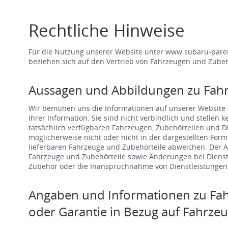
Rechtliche Hinweise
Für die Nutzung unserer Website unter www.subaru-paren
beziehen sich auf den Vertrieb von Fahrzeugen und Zubeh
Aussagen und Abbildungen zu Fah
Wir bemühen uns die Informationen auf unserer Website a
Ihrer Information. Sie sind nicht verbindlich und stellen
tatsächlich verfügbaren Fahrzeugen, Zubehörteilen und 
möglicherweise nicht oder nicht in der dargestellten For
lieferbaren Fahrzeuge und Zubehörteile abweichen. Der A
Fahrzeuge und Zubehörteile sowie Änderungen bei Dienst
Zubehör oder die Inanspruchnahme von Dienstleistungen s
Angaben und Informationen zu Fah
oder Garantie in Bezug auf Fahrze