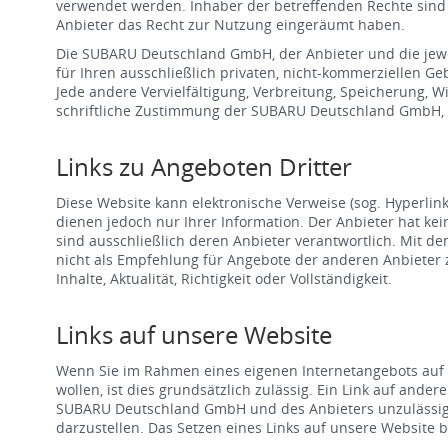
verwendet werden. Inhaber der betreffenden Rechte sin
Anbieter das Recht zur Nutzung eingeräumt haben.
Die SUBARU Deutschland GmbH, der Anbieter und die jeweil
für Ihren ausschließlich privaten, nicht-kommerziellen 
Jede andere Vervielfältigung, Verbreitung, Speicherung, 
schriftliche Zustimmung der SUBARU Deutschland GmbH, d
Links zu Angeboten Dritter
Diese Website kann elektronische Verweise (sog. Hyperlink
dienen jedoch nur Ihrer Information. Der Anbieter hat ke
sind ausschließlich deren Anbieter verantwortlich. Mit d
nicht als Empfehlung für Angebote der anderen Anbieter 
Inhalte, Aktualität, Richtigkeit oder Vollständigkeit.
Links auf unsere Website
Wenn Sie im Rahmen eines eigenen Internetangebots auf 
wollen, ist dies grundsätzlich zulässig. Ein Link auf and
SUBARU Deutschland GmbH und des Anbieters unzulässig. U
darzustellen. Das Setzen eines Links auf unsere Website 