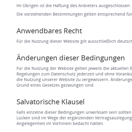
Im Übrigen ist die Haftung des Anbieters ausgeschlossen.
Die vorstehenden Bestimmungen gelten entsprechend für
Anwendbares Recht
Für die Nutzung dieser Website gilt ausschließlich deutsc
Änderungen dieser Bedingungen
Für die Nutzung der Website gelten jeweils die aktuellen
Regelungen zum Datenschutz jederzeit und ohne Vorankünd
die Nutzung unserer Website zu vergewissern. Änderungen
Grund eines Gesetzes gezwungen sind.
Salvatorische Klausel
Falls einzelne dieser Bedingungen unwirksam sein sollte
Lücken sind im Wege der ergänzenden Vertragsauslegung na
Angelegenheit im Vorhinein bedacht hätten.