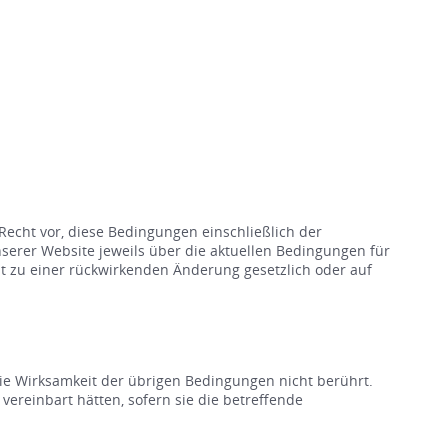
Recht vor, diese Bedingungen einschließlich der
serer Website jeweils über die aktuellen Bedingungen für
t zu einer rückwirkenden Änderung gesetzlich oder auf
die Wirksamkeit der übrigen Bedingungen nicht berührt.
ereinbart hätten, sofern sie die betreffende