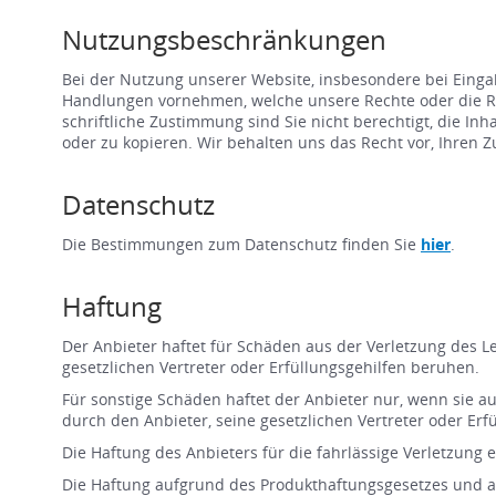
Nutzungsbeschränkungen
Bei der Nutzung unserer Website, insbesondere bei Einga
Handlungen vornehmen, welche unsere Rechte oder die Rec
schriftliche Zustimmung sind Sie nicht berechtigt, die I
oder zu kopieren. Wir behalten uns das Recht vor, Ihren
Datenschutz
Die Bestimmungen zum Datenschutz finden Sie
hier
.
Haftung
Der Anbieter haftet für Schäden aus der Verletzung des Le
gesetzlichen Vertreter oder Erfüllungsgehilfen beruhen.
Für sonstige Schäden haftet der Anbieter nur, wenn sie auf
durch den Anbieter, seine gesetzlichen Vertreter oder Erf
Die Haftung des Anbieters für die fahrlässige Verletzung 
Die Haftung aufgrund des Produkthaftungsgesetzes und a